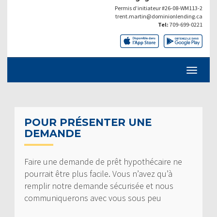
Permis d’initiateur #26-08-WM113-2
trent.martin@dominionlending.ca
Tel:
709-699-0221
POUR PRÉSENTER UNE
DEMANDE
Faire une demande de prêt hypothécaire ne
pourrait être plus facile. Vous n’avez qu’à
remplir notre demande sécurisée et nous
communiquerons avec vous sous peu