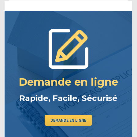
Demande en ligne
Rapide, Facile, Sécurisé
DEMANDE EN LIGNE