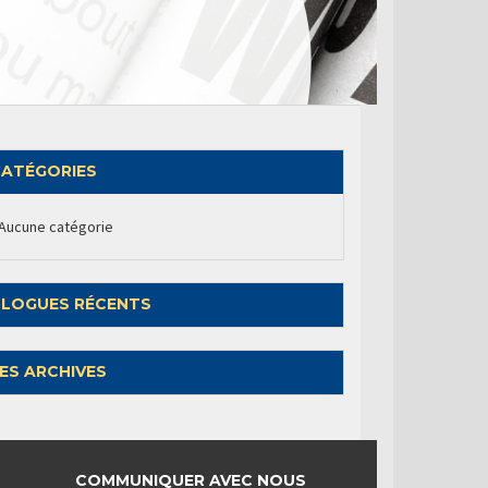
ATÉGORIES
Aucune catégorie
LOGUES RÉCENTS
ES ARCHIVES
COMMUNIQUER AVEC NOUS