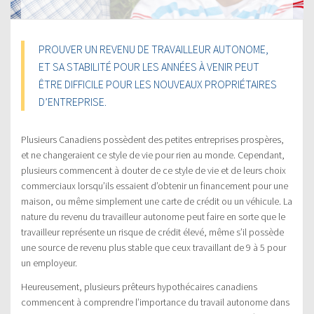
PROUVER UN REVENU DE TRAVAILLEUR AUTONOME,
ET SA STABILITÉ POUR LES ANNÉES À VENIR PEUT
ÊTRE DIFFICILE POUR LES NOUVEAUX PROPRIÉTAIRES
D’ENTREPRISE.
Plusieurs Canadiens possèdent des petites entreprises prospères,
et ne changeraient ce style de vie pour rien au monde. Cependant,
plusieurs commencent à douter de ce style de vie et de leurs choix
commerciaux lorsqu’ils essaient d’obtenir un financement pour une
maison, ou même simplement une carte de crédit ou un véhicule. La
nature du revenu du travailleur autonome peut faire en sorte que le
travailleur représente un risque de crédit élevé, même s’il possède
une source de revenu plus stable que ceux travaillant de 9 à 5 pour
un employeur.
Heureusement, plusieurs prêteurs hypothécaires canadiens
commencent à comprendre l’importance du travail autonome dans