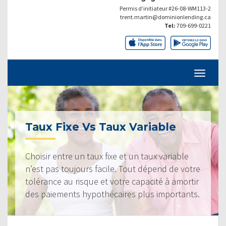
Permis d’initiateur #26-08-WM113-2
trent.martin@dominionlending.ca
Tel:
709-699-0221
Taux Fixe Vs Taux Variable
Choisir entre un taux fixe et un taux variable
n’est pas toujours facile. Tout dépend de votre
tolérance au risque et votre capacité à amortir
des paiements hypothécaires plus importants.