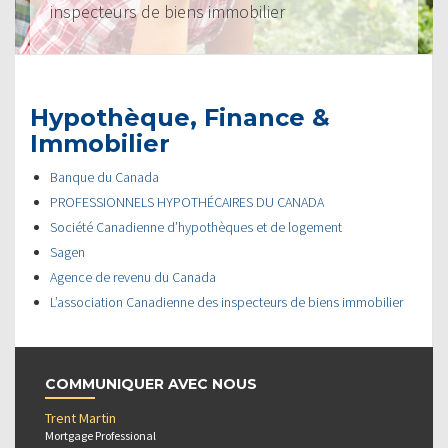
inspecteurs de biens immobilier
Hypothèque, Finance &
Immobilier
Banque du Canada
PROFESSIONNELS HYPOTHÉCAIRES DU CANADA
Société Canadienne d’hypothèques et de logement
Sagen
Agence de revenu du Canada
L’association Canadienne des inspecteurs de biens immobilier
COMMUNIQUER AVEC NOUS
Trent Martin
Mortgage Professional