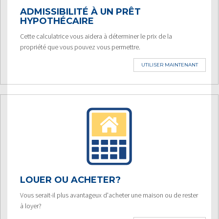
ADMISSIBILITÉ À UN PRÊT
HYPOTHÉCAIRE
Cette calculatrice vous aidera à déterminer le prix de la
propriété que vous pouvez vous permettre.
UTILISER MAINTENANT
LOUER OU ACHETER?
Vous serait-il plus avantageux d'acheter une maison ou de rester
à loyer?