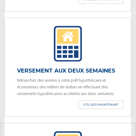
VERSEMENT AUX DEUX SEMAINES
Retranchez des années à votre prêt hypothécaire et
économisez des milliers de dollars en effectuant des
versements hypothécaires accélérés aux deux semaines.
UTILISER MAINTENANT