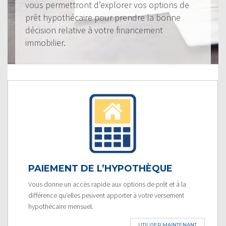
vous permettront d’explorer vos options de
prêt hypothécaire pour prendre la bonne
décision relative à votre financement
immobilier.
PAIEMENT DE L’HYPOTHÈQUE
Vous donne un accès rapide aux options de prêt et à la
différence qu’elles peuvent apporter à votre versement
hypothécaire mensuel.
UTILISER MAINTENANT