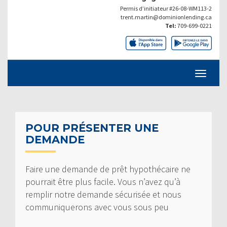
Permis d’initiateur #26-08-WM113-2
trent.martin@dominionlending.ca
Tel:
709-699-0221
POUR PRÉSENTER UNE
DEMANDE
Faire une demande de prêt hypothécaire ne
pourrait être plus facile. Vous n’avez qu’à
remplir notre demande sécurisée et nous
communiquerons avec vous sous peu