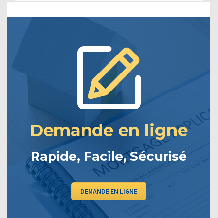
Demande en ligne
Rapide, Facile, Sécurisé
DEMANDE EN LIGNE